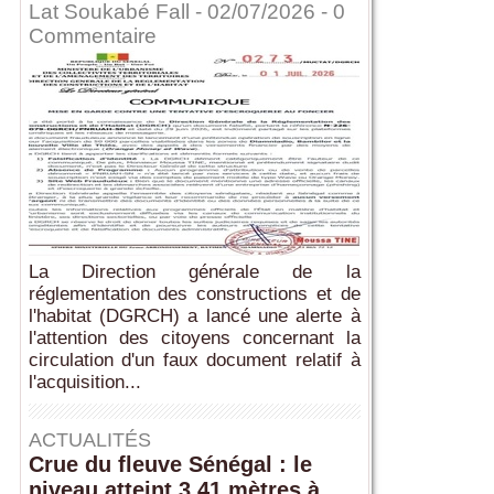
Lat Soukabé Fall - 02/07/2026 -
0
Commentaire
La Direction générale de la
réglementation des constructions et de
l'habitat (DGRCH) a lancé une alerte à
l'attention des citoyens concernant la
circulation d'un faux document relatif à
l'acquisition...
ACTUALITÉS
Crue du fleuve Sénégal : le
niveau atteint 3,41 mètres à