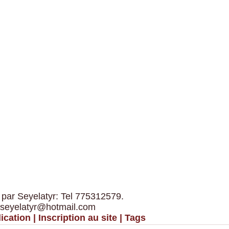
 par Seyelatyr: Tel 775312579.
 seyelatyr@hotmail.com
ication
|
Inscription au site
|
Tags