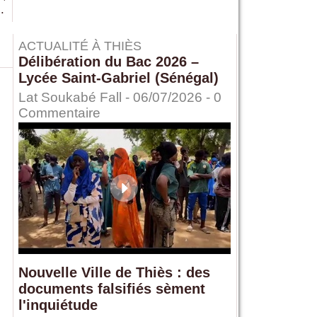
.
ACTUALITÉ À THIÈS
Délibération du Bac 2026 –
Lycée Saint-Gabriel (Sénégal)
Lat Soukabé Fall - 06/07/2026 -
0
Commentaire
Nouvelle Ville de Thiès : des
documents falsifiés sèment
l'inquiétude