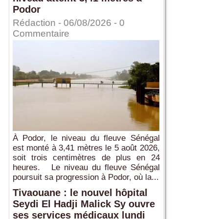
Podor
Rédaction
- 06/08/2026 -
0
Commentaire
À Podor, le niveau du fleuve Sénégal
est monté à 3,41 mètres le 5 août 2026,
soit trois centimètres de plus en 24
heures. Le niveau du fleuve Sénégal
poursuit sa progression à Podor, où la...
Tivaouane : le nouvel hôpital
Seydi El Hadji Malick Sy ouvre
ses services médicaux lundi