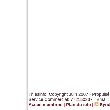
Thiesinfo, Copyright Juin 2007 - Propulsé
Service Commercial: 772150237 - Email:
Accès membres
|
Plan du site
|
Synd