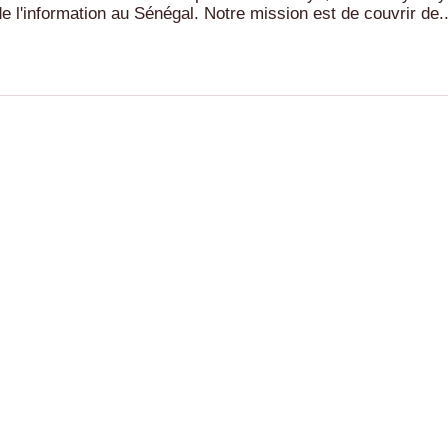
e l'information au Sénégal. Notre mission est de couvrir de..