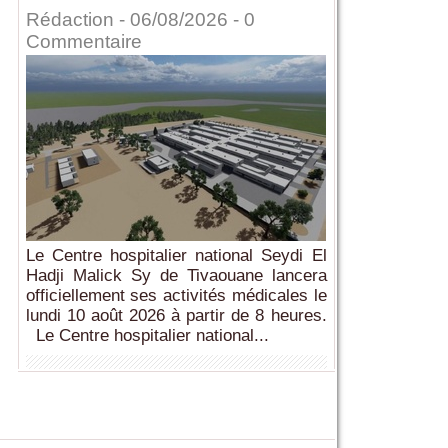
Rédaction
- 06/08/2026 -
0
Commentaire
Le Centre hospitalier national Seydi El
Hadji Malick Sy de Tivaouane lancera
officiellement ses activités médicales le
lundi 10 août 2026 à partir de 8 heures.
Le Centre hospitalier national...